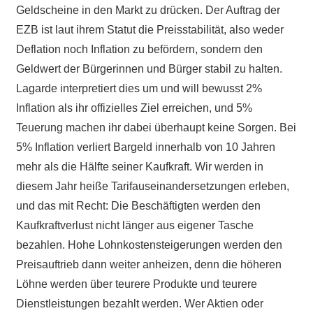
Geldscheine in den Markt zu drücken. Der Auftrag der
EZB ist laut ihrem Statut die Preisstabilität, also weder
Deflation noch Inflation zu befördern, sondern den
Geldwert der Bürgerinnen und Bürger stabil zu halten.
Lagarde interpretiert dies um und will bewusst 2%
Inflation als ihr offizielles Ziel erreichen, und 5%
Teuerung machen ihr dabei überhaupt keine Sorgen. Bei
5% Inflation verliert Bargeld innerhalb von 10 Jahren
mehr als die Hälfte seiner Kaufkraft. Wir werden in
diesem Jahr heiße Tarifauseinandersetzungen erleben,
und das mit Recht: Die Beschäftigten werden den
Kaufkraftverlust nicht länger aus eigener Tasche
bezahlen. Hohe Lohnkostensteigerungen werden den
Preisauftrieb dann weiter anheizen, denn die höheren
Löhne werden über teurere Produkte und teurere
Dienstleistungen bezahlt werden. Wer Aktien oder