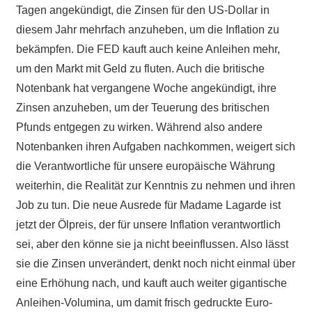
Tagen angekündigt, die Zinsen für den US-Dollar in
diesem Jahr mehrfach anzuheben, um die Inflation zu
bekämpfen. Die FED kauft auch keine Anleihen mehr,
um den Markt mit Geld zu fluten. Auch die britische
Notenbank hat vergangene Woche angekündigt, ihre
Zinsen anzuheben, um der Teuerung des britischen
Pfunds entgegen zu wirken. Während also andere
Notenbanken ihren Aufgaben nachkommen, weigert sich
die Verantwortliche für unsere europäische Währung
weiterhin, die Realität zur Kenntnis zu nehmen und ihren
Job zu tun. Die neue Ausrede für Madame Lagarde ist
jetzt der Ölpreis, der für unsere Inflation verantwortlich
sei, aber den könne sie ja nicht beeinflussen. Also lässt
sie die Zinsen unverändert, denkt noch nicht einmal über
eine Erhöhung nach, und kauft auch weiter gigantische
Anleihen-Volumina, um damit frisch gedruckte Euro-