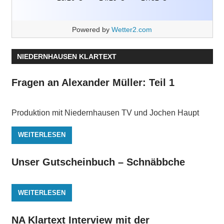
Powered by
Wetter2.com
NIEDERNHAUSEN KLARTEXT
Fragen an Alexander Müller: Teil 1
Produktion mit Niedernhausen TV und Jochen Haupt
WEITERLESEN
Unser Gutscheinbuch – Schnäbbche
WEITERLESEN
NA Klartext Interview mit der