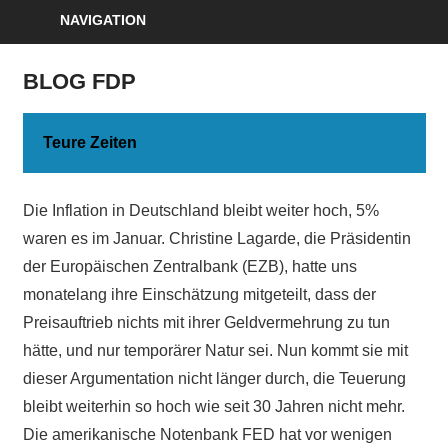
NAVIGATION
BLOG FDP
Teure Zeiten
Die Inflation in Deutschland bleibt weiter hoch, 5%
waren es im Januar. Christine Lagarde, die Präsidentin
der Europäischen Zentralbank (EZB), hatte uns
monatelang ihre Einschätzung mitgeteilt, dass der
Preisauftrieb nichts mit ihrer Geldvermehrung zu tun
hätte, und nur temporärer Natur sei. Nun kommt sie mit
dieser Argumentation nicht länger durch, die Teuerung
bleibt weiterhin so hoch wie seit 30 Jahren nicht mehr.
Die amerikanische Notenbank FED hat vor wenigen