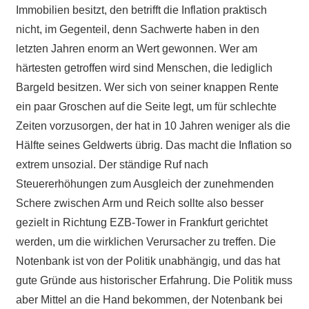
Immobilien besitzt, den betrifft die Inflation praktisch
nicht, im Gegenteil, denn Sachwerte haben in den
letzten Jahren enorm an Wert gewonnen. Wer am
härtesten getroffen wird sind Menschen, die lediglich
Bargeld besitzen. Wer sich von seiner knappen Rente
ein paar Groschen auf die Seite legt, um für schlechte
Zeiten vorzusorgen, der hat in 10 Jahren weniger als die
Hälfte seines Geldwerts übrig. Das macht die Inflation so
extrem unsozial. Der ständige Ruf nach
Steuererhöhungen zum Ausgleich der zunehmenden
Schere zwischen Arm und Reich sollte also besser
gezielt in Richtung EZB-Tower in Frankfurt gerichtet
werden, um die wirklichen Verursacher zu treffen. Die
Notenbank ist von der Politik unabhängig, und das hat
gute Gründe aus historischer Erfahrung. Die Politik muss
aber Mittel an die Hand bekommen, der Notenbank bei