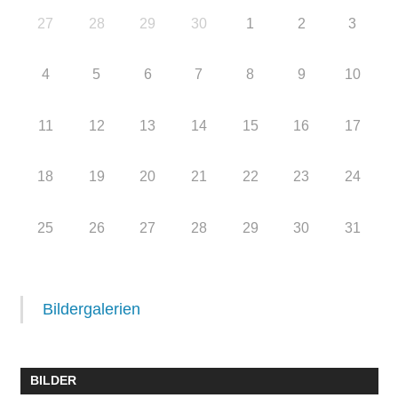
27
28
29
30
1
2
3
4
5
6
7
8
9
10
11
12
13
14
15
16
17
18
19
20
21
22
23
24
25
26
27
28
29
30
31
Bildergalerien
BILDER