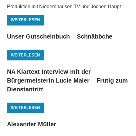
Produktion mit Niedernhausen TV und Jochen Haupt
WEITERLESEN
Unser Gutscheinbuch – Schnäbbche
WEITERLESEN
NA Klartext Interview mit der
Bürgermeisterin Lucie Maier – Frutig zum
Dienstantritt
WEITERLESEN
Alexander Müller