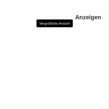
Anzeigen
Vergrößerte Ansicht