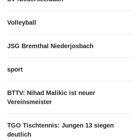
Volleyball
JSG Bremthal Niederjosbach
sport
BTTV: Nihad Malikic ist neuer
Vereinsmeister
TGO Tischtennis: Jungen 13 siegen
deutlich