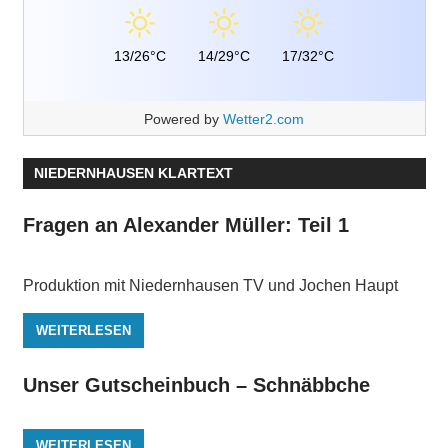
13/26°C
14/29°C
17/32°C
Powered by
Wetter2.com
NIEDERNHAUSEN KLARTEXT
Fragen an Alexander Müller: Teil 1
Produktion mit Niedernhausen TV und Jochen Haupt
WEITERLESEN
Unser Gutscheinbuch – Schnäbbche
WEITERLESEN