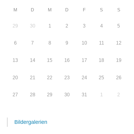
M
D
M
D
F
S
S
29
30
1
2
3
4
5
6
7
8
9
10
11
12
13
14
15
16
17
18
19
20
21
22
23
24
25
26
27
28
29
30
31
1
2
Bildergalerien