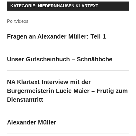
KATEGORIE:
NIEDERNHAUSEN KLARTEXT
Politvideos
Fragen an Alexander Müller: Teil 1
Unser Gutscheinbuch – Schnäbbche
NA Klartext Interview mit der
Bürgermeisterin Lucie Maier – Frutig zum
Dienstantritt
Alexander Müller