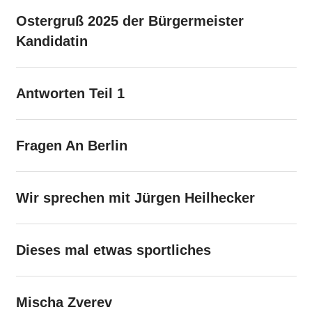
Ostergruß 2025 der Bürgermeister
Kandidatin
Antworten Teil 1
Fragen An Berlin
Wir sprechen mit Jürgen Heilhecker
Dieses mal etwas sportliches
Mischa Zverev