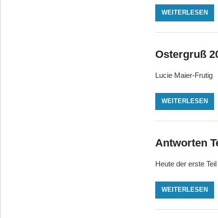
WEITERLESEN
Ostergruß 2
Lucie Maier-Frutig
WEITERLESEN
Antworten Te
Heute der erste Tei
WEITERLESEN