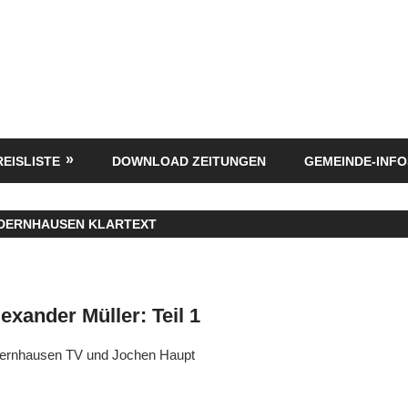
REISLISTE
DOWNLOAD ZEITUNGEN
GEMEINDE-INFO
EDERNHAUSEN KLARTEXT
exander Müller: Teil 1
dernhausen TV und Jochen Haupt