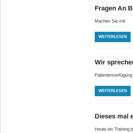
Fragen An B
Machen Sie mit
WEITERLESEN
Wir spreche
Patientenverfügung
WEITERLESEN
Dieses mal 
Heute ein Training 