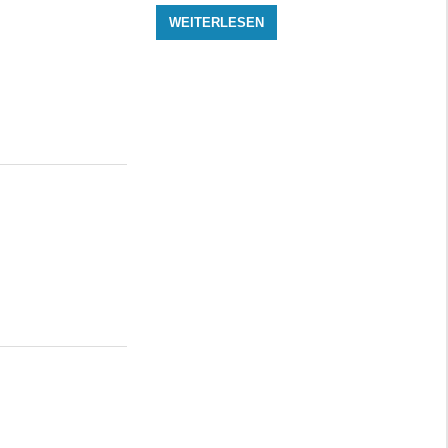
WEITERLESEN