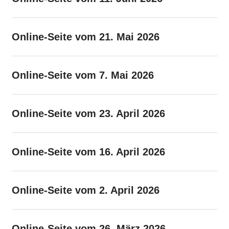
Online-Seite vom 21. Mai 2026
Online-Seite vom 7. Mai 2026
Online-Seite vom 23. April 2026
Online-Seite vom 16. April 2026
Online-Seite vom 2. April 2026
Online-Seite vom 26. März 2026