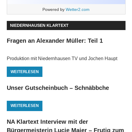
Powered by
Wetter2.com
NIEDERNHAUSEN KLARTEXT
Fragen an Alexander Müller: Teil 1
Produktion mit Niedernhausen TV und Jochen Haupt
WEITERLESEN
Unser Gutscheinbuch – Schnäbbche
WEITERLESEN
NA Klartext Interview mit der
Bürgermeisterin Lucie Maier – Frutig zum