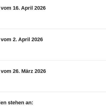
 vom 16. April 2026
 vom 2. April 2026
e vom 26. März 2026
ien stehen an: