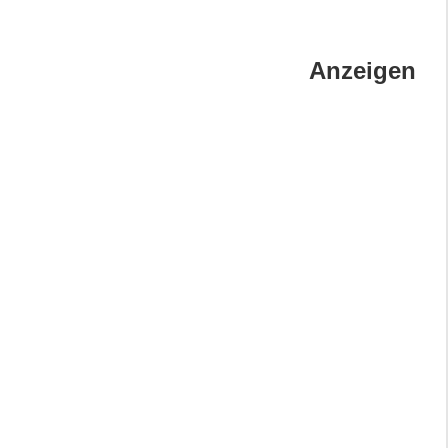
Anzeigen