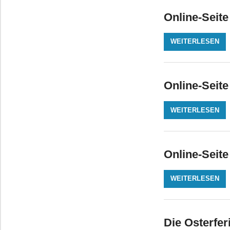
Online-Seite
WEITERLESEN
Online-Seite
WEITERLESEN
Online-Seit
WEITERLESEN
Die Osterfer