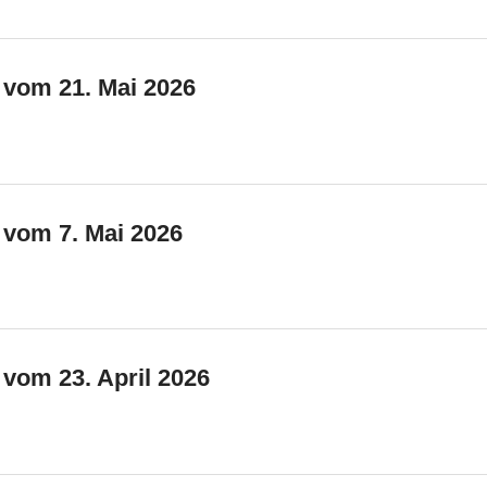
 vom 21. Mai 2026
 vom 7. Mai 2026
 vom 23. April 2026