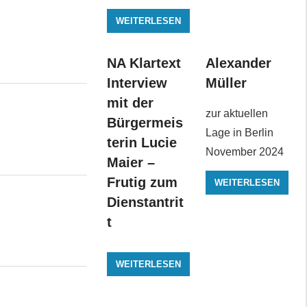
WEITERLESEN
NA Klartext
Alexander
Interview
Müller
mit der
zur aktuellen
Bürgermeis
Lage in Berlin
terin Lucie
November 2024
Maier –
Frutig zum
WEITERLESEN
Dienstantrit
t
WEITERLESEN