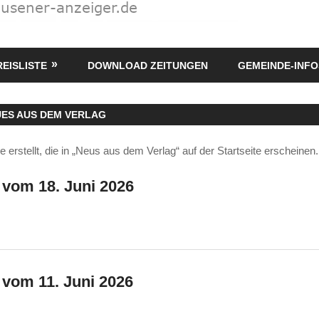
REISLISTE
DOWNLOAD ZEITUNGEN
GEMEINDE-INFO
ES AUS DEM VERLAG
 erstellt, die in „Neus aus dem Verlag“ auf der Startseite erscheinen.
 vom 18. Juni 2026
 vom 11. Juni 2026