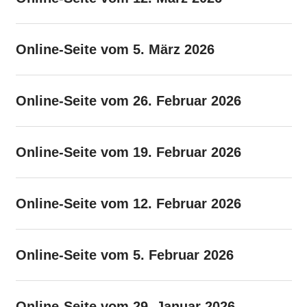
Online-Seite vom 5. März 2026
Online-Seite vom 26. Februar 2026
Online-Seite vom 19. Februar 2026
Online-Seite vom 12. Februar 2026
Online-Seite vom 5. Februar 2026
Online-Seite vom 29. Januar 2026