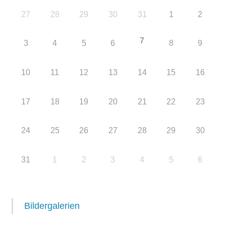
27
28
29
30
31
1
2
7
3
4
5
6
8
9
10
11
12
13
14
15
16
17
18
19
20
21
22
23
24
25
26
27
28
29
30
31
1
2
3
4
5
6
Bildergalerien