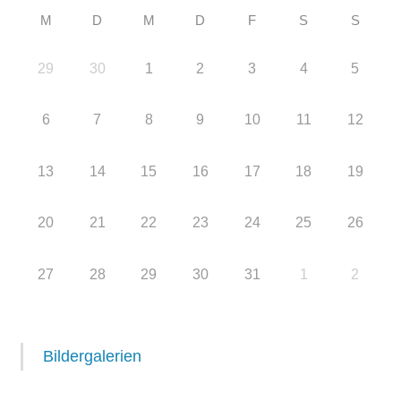
M
D
M
D
F
S
S
29
30
1
2
3
4
5
6
7
8
9
10
11
12
13
14
15
16
17
18
19
20
21
22
23
24
25
26
27
28
29
30
31
1
2
Bildergalerien