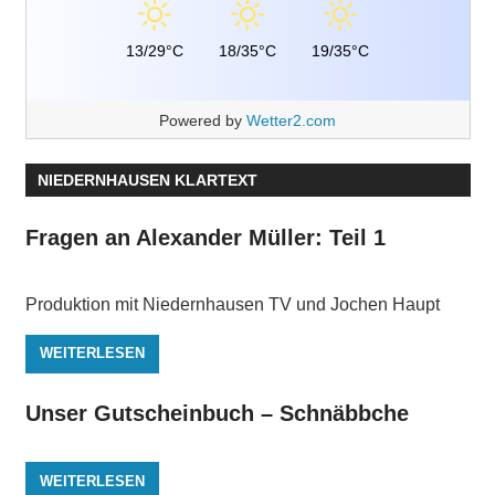
13/29°C
18/35°C
19/35°C
Powered by
Wetter2.com
NIEDERNHAUSEN KLARTEXT
Fragen an Alexander Müller: Teil 1
Produktion mit Niedernhausen TV und Jochen Haupt
WEITERLESEN
Unser Gutscheinbuch – Schnäbbche
WEITERLESEN