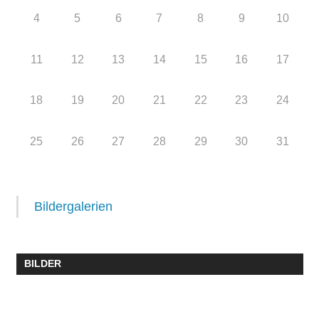
4
5
6
7
8
9
10
11
12
13
14
15
16
17
18
19
20
21
22
23
24
25
26
27
28
29
30
31
Bildergalerien
BILDER