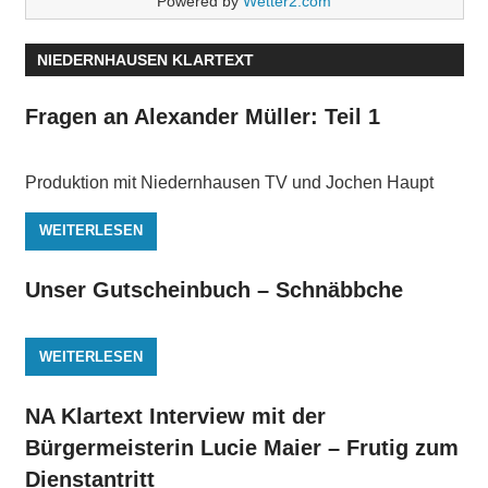
Powered by
Wetter2.com
NIEDERNHAUSEN KLARTEXT
Fragen an Alexander Müller: Teil 1
Produktion mit Niedernhausen TV und Jochen Haupt
WEITERLESEN
Unser Gutscheinbuch – Schnäbbche
WEITERLESEN
NA Klartext Interview mit der
Bürgermeisterin Lucie Maier – Frutig zum
Dienstantritt