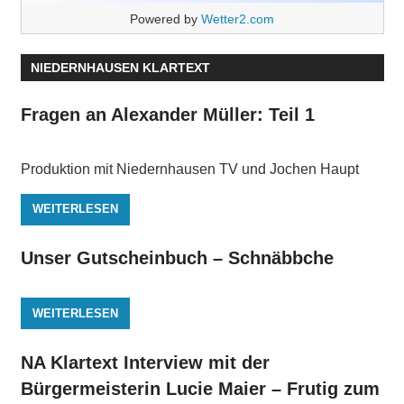
Powered by
Wetter2.com
NIEDERNHAUSEN KLARTEXT
Fragen an Alexander Müller: Teil 1
Produktion mit Niedernhausen TV und Jochen Haupt
WEITERLESEN
Unser Gutscheinbuch – Schnäbbche
WEITERLESEN
NA Klartext Interview mit der
Bürgermeisterin Lucie Maier – Frutig zum