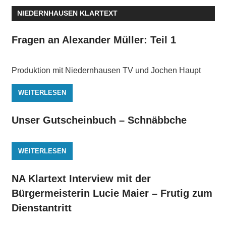
NIEDERNHAUSEN KLARTEXT
Fragen an Alexander Müller: Teil 1
Produktion mit Niedernhausen TV und Jochen Haupt
WEITERLESEN
Unser Gutscheinbuch – Schnäbbche
WEITERLESEN
NA Klartext Interview mit der
Bürgermeisterin Lucie Maier – Frutig zum
Dienstantritt