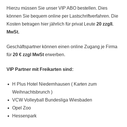
Hierzu müssen Sie unser VIP ABO bestellen. Dies
können Sie bequem online per Lastschriftverfahren. Die
Kosten betragen hier jährlich für privat Leute
20 zzgll.
MwSt.
Geschäftspartner können einen online Zugang je Firma
für
20 € zzgl MwSt
erwerben.
VIP Partner mit Freikarten sind:
H Plus Hotel Niedernhausen ( Karten zum
Weihnachtsbrunch )
VCW Volleyball Bundesliga Wiesbaden
Opel Zoo
Hessenpark