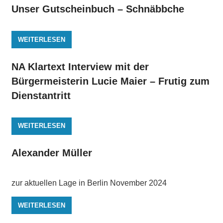
Unser Gutscheinbuch – Schnäbbche
WEITERLESEN
NA Klartext Interview mit der
Bürgermeisterin Lucie Maier – Frutig zum
Dienstantritt
WEITERLESEN
Alexander Müller
zur aktuellen Lage in Berlin November 2024
WEITERLESEN