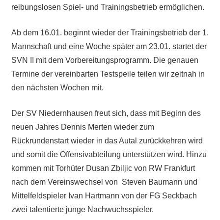
reibungslosen Spiel- und Trainingsbetrieb ermöglichen.
Ab dem 16.01. beginnt wieder der Trainingsbetrieb der 1.
Mannschaft und eine Woche später am 23.01. startet der
SVN II mit dem Vorbereitungsprogramm. Die genauen
Termine der vereinbarten Testspeile teilen wir zeitnah in
den nächsten Wochen mit.
Der SV Niedernhausen freut sich, dass mit Beginn des
neuen Jahres Dennis Merten wieder zum
Rückrundenstart wieder in das Autal zurückkehren wird
und somit die Offensivabteilung unterstützen wird. Hinzu
kommen mit Torhüter Dusan Zbiljic von RW Frankfurt
nach dem Vereinswechsel von Steven Baumann und
Mittelfeldspieler Ivan Hartmann von der FG Seckbach
zwei talentierte junge Nachwuchsspieler.