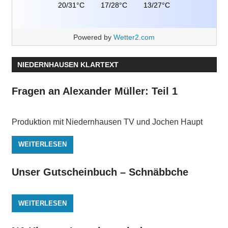
20/31°C
17/28°C
13/27°C
Powered by
Wetter2.com
NIEDERNHAUSEN KLARTEXT
Fragen an Alexander Müller: Teil 1
Produktion mit Niedernhausen TV und Jochen Haupt
WEITERLESEN
Unser Gutscheinbuch – Schnäbbche
WEITERLESEN