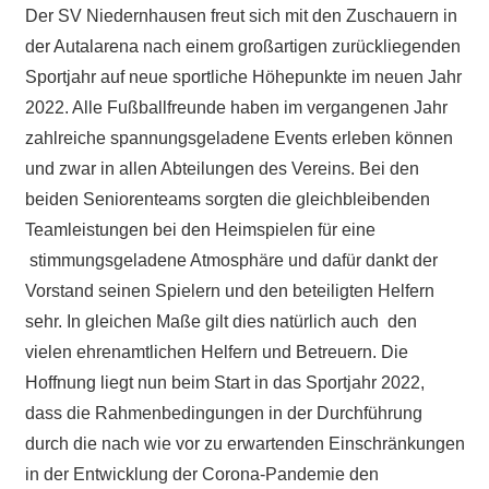
Der SV Niedernhausen freut sich mit den Zuschauern in
der Autalarena nach einem großartigen zurückliegenden
Sportjahr auf neue sportliche Höhepunkte im neuen Jahr
2022. Alle Fußballfreunde haben im vergangenen Jahr
zahlreiche spannungsgeladene Events erleben können
und zwar in allen Abteilungen des Vereins. Bei den
beiden Seniorenteams sorgten die gleichbleibenden
Teamleistungen bei den Heimspielen für eine
stimmungsgeladene Atmosphäre und dafür dankt der
Vorstand seinen Spielern und den beteiligten Helfern
sehr. In gleichen Maße gilt dies natürlich auch den
vielen ehrenamtlichen Helfern und Betreuern. Die
Hoffnung liegt nun beim Start in das Sportjahr 2022,
dass die Rahmenbedingungen in der Durchführung
durch die nach wie vor zu erwartenden Einschränkungen
in der Entwicklung der Corona-Pandemie den