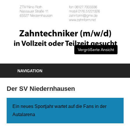
Vergrößerte Ansicht
NAVIGATION
Der SV Niedernhausen
Ein neues Sportjahr wartet auf die Fans in der
Autalarena