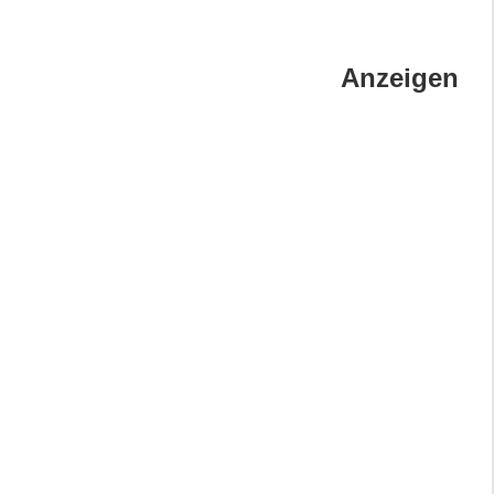
Anzeigen