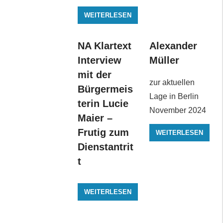
WEITERLESEN
NA Klartext
Alexander
Interview
Müller
mit der
zur aktuellen
Bürgermeis
Lage in Berlin
terin Lucie
November 2024
Maier –
Frutig zum
WEITERLESEN
Dienstantrit
t
WEITERLESEN