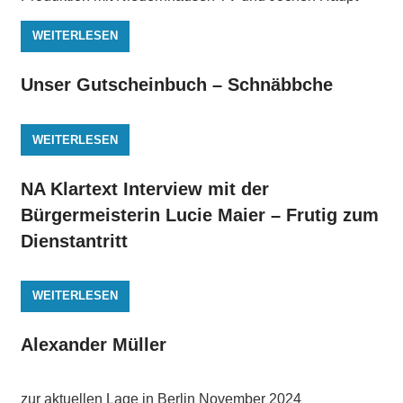
WEITERLESEN
Unser Gutscheinbuch – Schnäbbche
WEITERLESEN
NA Klartext Interview mit der
Bürgermeisterin Lucie Maier – Frutig zum
Dienstantritt
WEITERLESEN
Alexander Müller
zur aktuellen Lage in Berlin November 2024