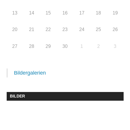
13
14
15
16
17
18
19
20
21
22
23
24
25
26
27
28
29
30
1
2
3
Bildergalerien
BILDER