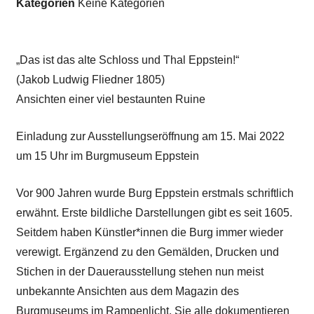
Kategorien
Keine Kategorien
„Das ist das alte Schloss und Thal Eppstein!“
(Jakob Ludwig Fliedner 1805)
Ansichten einer viel bestaunten Ruine
Einladung zur Ausstellungseröffnung am 15. Mai 2022
um 15 Uhr im Burgmuseum Eppstein
Vor 900 Jahren wurde Burg Eppstein erstmals schriftlich
erwähnt. Erste bildliche Darstellungen gibt es seit 1605.
Seitdem haben Künstler*innen die Burg immer wieder
verewigt. Ergänzend zu den Gemälden, Drucken und
Stichen in der Dauerausstellung stehen nun meist
unbekannte Ansichten aus dem Magazin des
Burgmuseums im Rampenlicht. Sie alle dokumentieren