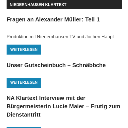
NIEDERNHAUSEN KLARTEXT
Fragen an Alexander Müller: Teil 1
Produktion mit Niedernhausen TV und Jochen Haupt
WEITERLESEN
Unser Gutscheinbuch – Schnäbbche
WEITERLESEN
NA Klartext Interview mit der
Bürgermeisterin Lucie Maier – Frutig zum
Dienstantritt