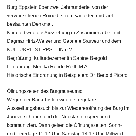
Burg Eppstein über zwei Jahrhunderte, von der
verwunschenen Ruine bis zum sanierten und viel
bestaunten Denkmal.
Kuratiert wird die Ausstellung in Zusammenarbeit mit
Dagmar Hirtz-Weiser und Gabriele Sauveur und dem
KULTUKREIS EPPSTEIN e.V.
Begrüßung: Kulturdezernentin Sabine Bergold
Einführung: Monika Rohde-Reith M.A.
Historische Einordnung in Beispielen: Dr. Bertold Picard
Öffnungszeiten des Burgmuseums:
Wegen der Bauarbeiten wird der reguläre
Ausstellungsbesuch bis zur Wiedereröffnung der Burg im
Juni verschoben und der Neustart entsprechend
kommuniziert. Dann gelten die Öffnungszeiten: Sonn-
und Feiertage 11-17 Uhr, Samstag 14-17 Uhr, Mittwoch