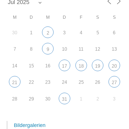
M
D
M
D
F
S
S
30
1
3
4
5
6
2
7
8
10
11
12
13
9
14
15
16
17
18
19
20
22
23
24
25
26
21
27
28
29
30
1
2
3
31
Bildergalerien