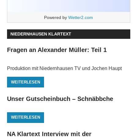
Powered by
Wetter2.com
NIEDERNHAUSEN KLARTEXT
Fragen an Alexander Müller: Teil 1
Produktion mit Niedernhausen TV und Jochen Haupt
WEITERLESEN
Unser Gutscheinbuch – Schnäbbche
WEITERLESEN
NA Klartext Interview mit der