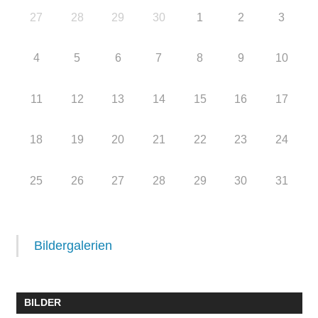
27
28
29
30
1
2
3
4
5
6
7
8
9
10
11
12
13
14
15
16
17
18
19
20
21
22
23
24
25
26
27
28
29
30
31
Bildergalerien
BILDER