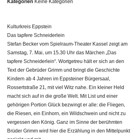
Kategorien
Keine Kategorien
Kulturkreis Eppstein
Das tapfere Schneiderlein
Stefan Becker vom Spielraum-Theater Kassel zeigt am
Samstag, 7. Mai, um 15.30 Uhr das Märchen „Das
tapfere Schneiderlein“. Wortgetreu hält er sich an den
Text der Gebrüder Grimm und bringt die Geschichte
Kindern ab 4 Jahren im Eppsteiner Bürgersaal,
Rossertstraße 21, mit viel Witz nahe. Ein kleiner Held
macht sich auf in die große Welt. Mit List und einer
gehörigen Portion Glück bezwingt er alle: die Fliegen,
die Riesen, ein Einhorn, ein Wildschwein und nicht zu
vergessen den König. Ganz im Sinne der berühmten
Brüder Grimm wird hier die Erzählung in den Mittelpunkt