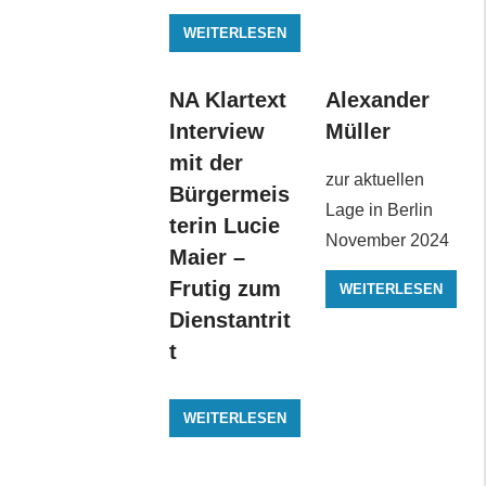
WEITERLESEN
NA Klartext
Alexander
Interview
Müller
mit der
zur aktuellen
Bürgermeis
Lage in Berlin
terin Lucie
November 2024
Maier –
Frutig zum
WEITERLESEN
Dienstantrit
t
WEITERLESEN