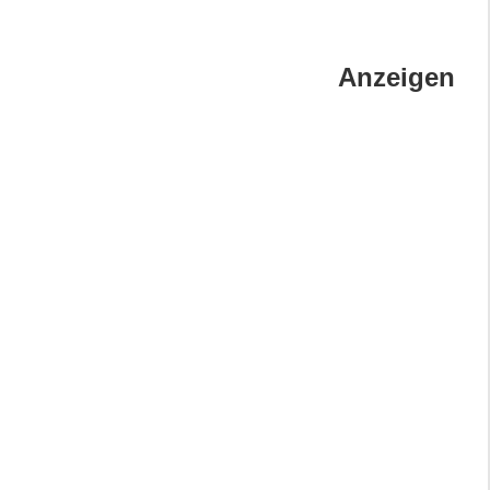
Anzeigen