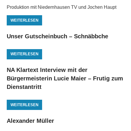
Produktion mit Niedernhausen TV und Jochen Haupt
WEITERLESEN
Unser Gutscheinbuch – Schnäbbche
WEITERLESEN
NA Klartext Interview mit der
Bürgermeisterin Lucie Maier – Frutig zum
Dienstantritt
WEITERLESEN
Alexander Müller