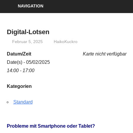
NAVIGATION
Digital-Lotsen
Februar 5, 2025
HaikoKuckro
Datum/Zeit
Karte nicht verfügbar
Date(s) - 05/02/2025
14:00 - 17:00
Kategorien
Standard
Probleme mit Smartphone oder Tablet?