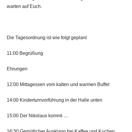
warten auf Euch.
Die Tagesordnung ist wie folgt geplant
11:00 Begrüßung
Ehrungen
12:00 Mittagessen vom kalten und warmen Buffet
14:00 Kinderturnvorführung in der Halle unten
15:00 Der Nikolaus kommt …
16:30 Gemütlicher Ausklang bei Kaffee und Kuchen