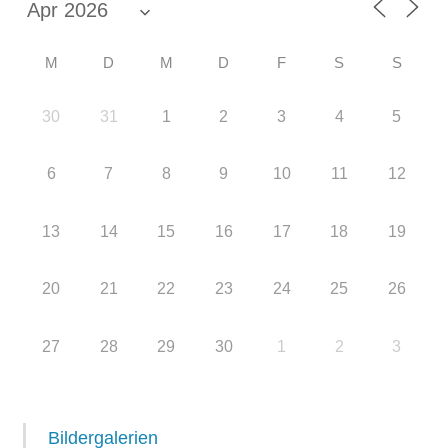
M
D
M
D
F
S
S
30
31
1
2
3
4
5
6
7
8
9
10
11
12
13
14
15
16
17
18
19
20
21
22
23
24
25
26
27
28
29
30
1
2
3
Bildergalerien