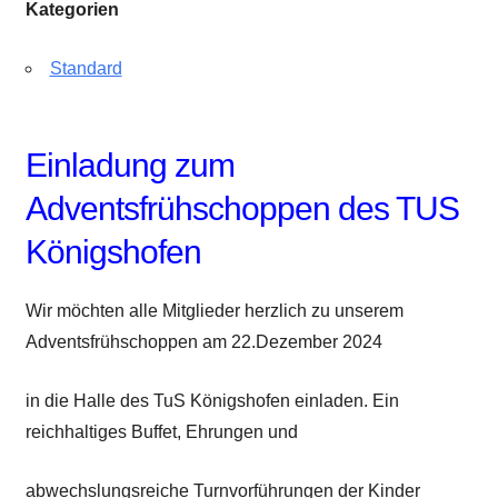
Kategorien
Standard
Einladung zum
Adventsfrühschoppen des TUS
Königshofen
Wir möchten alle Mitglieder herzlich zu unserem
Adventsfrühschoppen am 22.Dezember 2024
in die Halle des TuS Königshofen einladen. Ein
reichhaltiges Buffet, Ehrungen und
abwechslungsreiche Turnvorführungen der Kinder