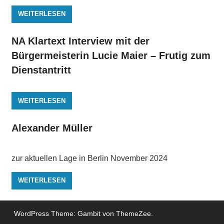
WEITERLESEN
NA Klartext Interview mit der
Bürgermeisterin Lucie Maier – Frutig zum
Dienstantritt
WEITERLESEN
Alexander Müller
zur aktuellen Lage in Berlin November 2024
WEITERLESEN
WordPress Theme: Gambit von ThemeZee.