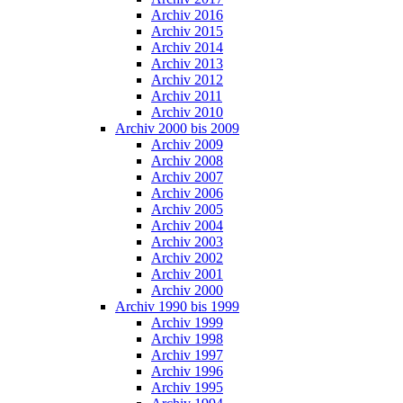
Archiv 2016
Archiv 2015
Archiv 2014
Archiv 2013
Archiv 2012
Archiv 2011
Archiv 2010
Archiv 2000 bis 2009
Archiv 2009
Archiv 2008
Archiv 2007
Archiv 2006
Archiv 2005
Archiv 2004
Archiv 2003
Archiv 2002
Archiv 2001
Archiv 2000
Archiv 1990 bis 1999
Archiv 1999
Archiv 1998
Archiv 1997
Archiv 1996
Archiv 1995