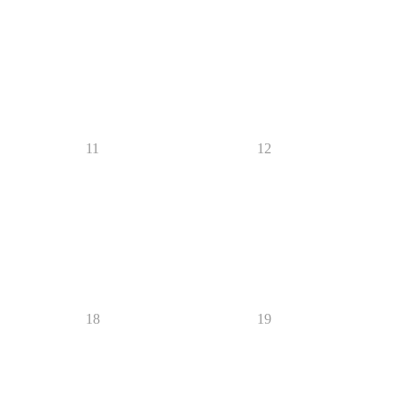
11
12
18
19