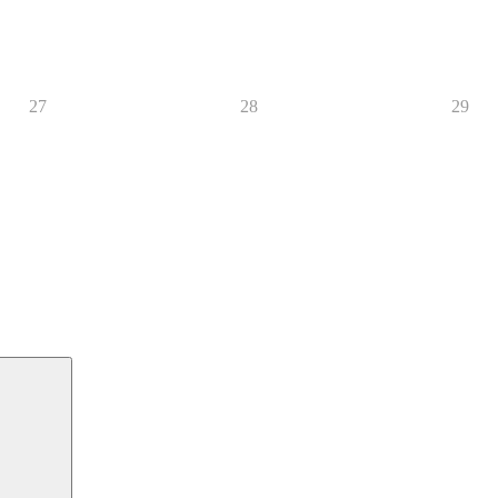
27
28
29