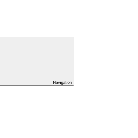
Navigation