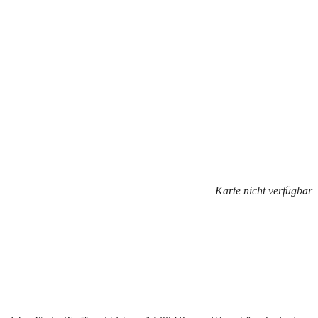
Karte nicht verfügbar