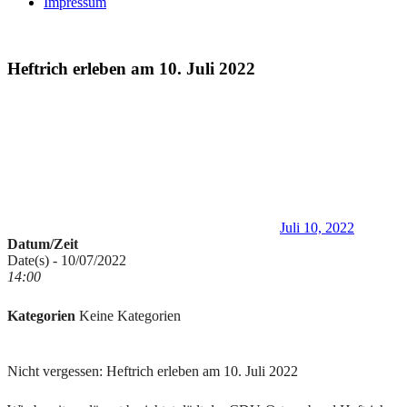
Impressum
Heftrich erleben am 10. Juli 2022
Juli 10, 2022
Datum/Zeit
Date(s) - 10/07/2022
14:00
Kategorien
Keine Kategorien
Nicht vergessen: Heftrich erleben am 10. Juli 2022