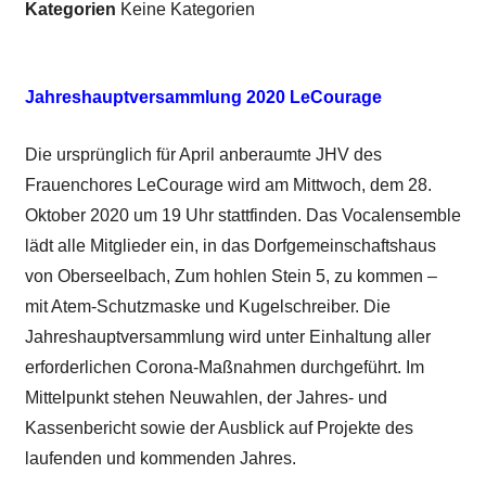
Kategorien
Keine Kategorien
Jahreshauptversammlung 2020 LeCourage
Die ursprünglich für April anberaumte JHV des
Frauenchores LeCourage wird am Mittwoch, dem 28.
Oktober 2020 um 19 Uhr stattfinden. Das Vocalensemble
lädt alle Mitglieder ein, in das Dorfgemeinschaftshaus
von Oberseelbach, Zum hohlen Stein 5, zu kommen –
mit Atem-Schutzmaske und Kugelschreiber. Die
Jahreshauptversammlung wird unter Einhaltung aller
erforderlichen Corona-Maßnahmen durchgeführt. Im
Mittelpunkt stehen Neuwahlen, der Jahres- und
Kassenbericht sowie der Ausblick auf Projekte des
laufenden und kommenden Jahres.