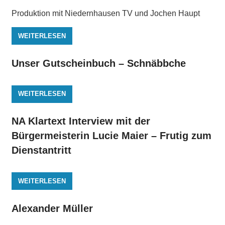
Produktion mit Niedernhausen TV und Jochen Haupt
WEITERLESEN
Unser Gutscheinbuch – Schnäbbche
WEITERLESEN
NA Klartext Interview mit der
Bürgermeisterin Lucie Maier – Frutig zum
Dienstantritt
WEITERLESEN
Alexander Müller