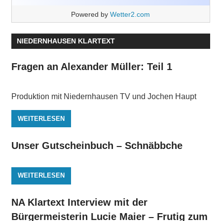
Powered by
Wetter2.com
NIEDERNHAUSEN KLARTEXT
Fragen an Alexander Müller: Teil 1
Produktion mit Niedernhausen TV und Jochen Haupt
WEITERLESEN
Unser Gutscheinbuch – Schnäbbche
WEITERLESEN
NA Klartext Interview mit der
Bürgermeisterin Lucie Maier – Frutig zum