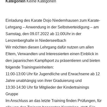
Kategorien
Keine Kategorien
Einladung des Karate Dojo Niedernhausen zum Karate-
Lehrgang – Anwendung in der Selbstverteidigung – am
Samstag, den 09.07.2022 ab 11:00Uhr in der
Lenzenberghalle in Niederseelbach
Wir möchten diesen Lehrgang dafür nutzen um allen
Eltern, Verwandten und Interessierten einen Einblick in
den japanischen Kampfsport zu präsentieren und bieten
folgende Trainingseinheiten:
11:00-13:00 Uhr für Jugendliche und Erwachsene ab 12
Jahre unabhängig von ihrer Graduierung und
13:30-14:30 Uhr für Mitglieder der Kindertrainings
Gruppe
Im Anschluss an das letzte Training finden Prüfungen, für