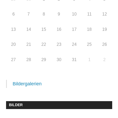
6
7
8
9
10
11
12
13
14
15
16
17
18
19
20
21
22
23
24
25
26
27
28
29
30
31
1
2
Bildergalerien
BILDER