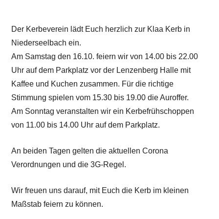
Der Kerbeverein lädt Euch herzlich zur Klaa Kerb in
Niederseelbach ein.
Am Samstag den 16.10. feiern wir von 14.00 bis 22.00
Uhr auf dem Parkplatz vor der Lenzenberg Halle mit
Kaffee und Kuchen zusammen. Für die richtige
Stimmung spielen vom 15.30 bis 19.00 die Auroffer.
Am Sonntag veranstalten wir ein Kerbefrühschoppen
von 11.00 bis 14.00 Uhr auf dem Parkplatz.
An beiden Tagen gelten die aktuellen Corona
Verordnungen und die 3G-Regel.
Wir freuen uns darauf, mit Euch die Kerb im kleinen
Maßstab feiern zu können.