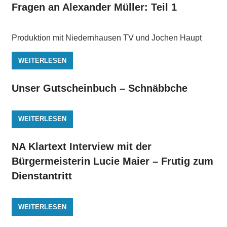
Fragen an Alexander Müller: Teil 1
Produktion mit Niedernhausen TV und Jochen Haupt
WEITERLESEN
Unser Gutscheinbuch – Schnäbbche
WEITERLESEN
NA Klartext Interview mit der
Bürgermeisterin Lucie Maier – Frutig zum
Dienstantritt
WEITERLESEN