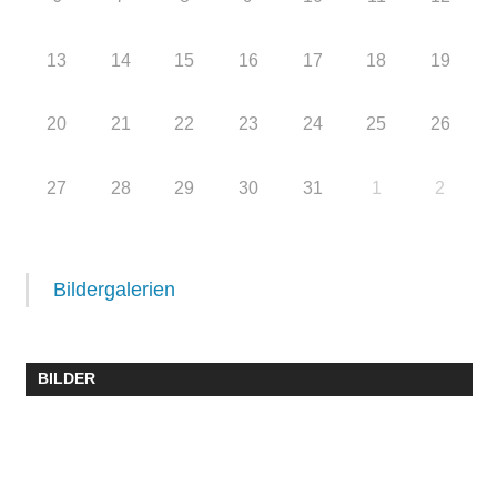
13
14
15
16
17
18
19
20
21
22
23
24
25
26
27
28
29
30
31
1
2
Bildergalerien
BILDER