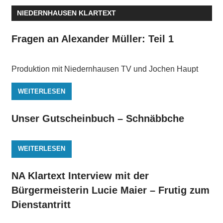
NIEDERNHAUSEN KLARTEXT
Fragen an Alexander Müller: Teil 1
Produktion mit Niedernhausen TV und Jochen Haupt
WEITERLESEN
Unser Gutscheinbuch – Schnäbbche
WEITERLESEN
NA Klartext Interview mit der
Bürgermeisterin Lucie Maier – Frutig zum
Dienstantritt