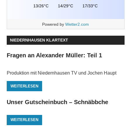
13/26°C
14/29°C
17/33°C
Powered by
Wetter2.com
NIEDERNHAUSEN KLARTEXT
Fragen an Alexander Müller: Teil 1
Produktion mit Niedernhausen TV und Jochen Haupt
WEITERLESEN
Unser Gutscheinbuch – Schnäbbche
WEITERLESEN