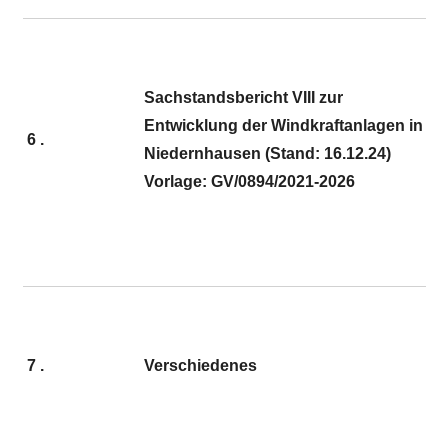
Sachstandsbericht VIII zur
Entwicklung der Windkraftanlagen in
6 .
Niedernhausen (Stand: 16.12.24)
Vorlage: GV/0894/2021-2026
7 .
Verschiedenes