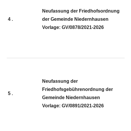
Neufassung der Friedhofsordnung
4 .
der Gemeinde Niedernhausen
Vorlage: GV/0878/2021-2026
Neufassung der
Friedhofsgebührenordnung der
5 .
Gemeinde Niedernhausen
Vorlage: GV/0891/2021-2026