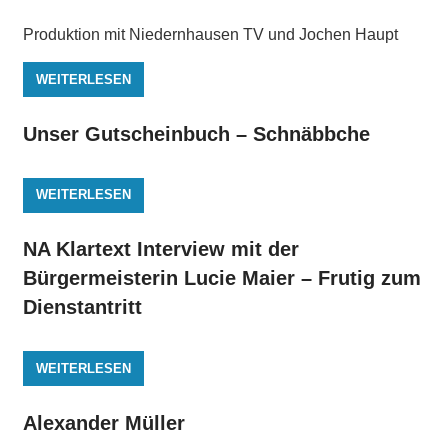
Produktion mit Niedernhausen TV und Jochen Haupt
WEITERLESEN
Unser Gutscheinbuch – Schnäbbche
WEITERLESEN
NA Klartext Interview mit der
Bürgermeisterin Lucie Maier – Frutig zum
Dienstantritt
WEITERLESEN
Alexander Müller