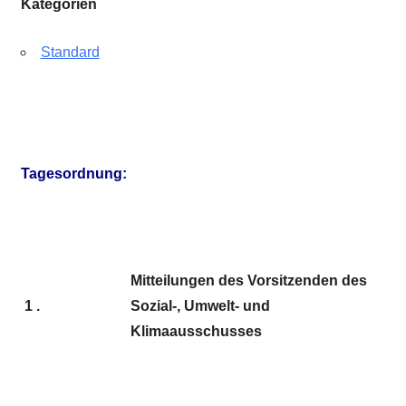
Kategorien
Standard
Tagesordnung:
Mitteilungen des Vorsitzenden des
1 .
Sozial-, Umwelt- und
Klimaausschusses