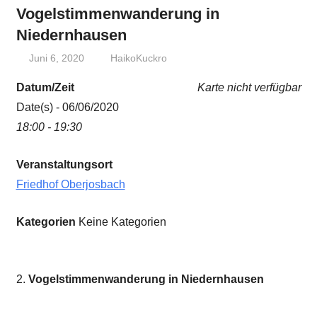
Vogelstimmenwanderung in
Niedernhausen
Juni 6, 2020
HaikoKuckro
Datum/Zeit
Karte nicht verfügbar
Date(s) - 06/06/2020
18:00 - 19:30
Veranstaltungsort
Friedhof Oberjosbach
Kategorien
Keine Kategorien
Vogelstimmenwanderung in Niedernhausen