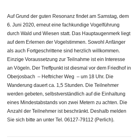
Auf Grund der guten Resonanz findet am Samstag, dem
6. Juni 2020, erneut eine fachkundige Vogelführung
durch Wald und Wiesen statt. Das Hauptaugenmerk liegt
auf dem Erlernen der Vogelstimmen. Sowohl Anfänger
als auch Fortgeschrittene sind herzlich willkommen.
Einzige Voraussetzung zur Teilnahme ist ein Interesse
an Vögeln. Der Treffpunkt ist diesmal vor dem Friedhof in
Oberjosbach – Heftricher Weg – um 18 Uhr. Die
Wanderung dauert ca. 1,5 Stunden. Die Teilnehmer
werden gebeten, selbstverständlich auf die Einhaltung
eines Mindestabstands von zwei Metern zu achten. Die
Anzahl der Teilnehmer ist beschränkt. Deshalb melden
Sie sich bitte an unter Tel. 06127-79112 (Perlich).