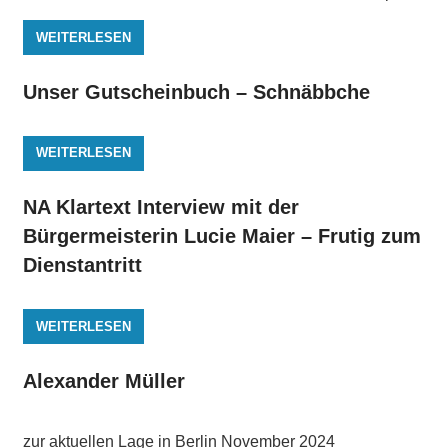
WEITERLESEN
Unser Gutscheinbuch – Schnäbbche
WEITERLESEN
NA Klartext Interview mit der
Bürgermeisterin Lucie Maier – Frutig zum
Dienstantritt
WEITERLESEN
Alexander Müller
zur aktuellen Lage in Berlin November 2024