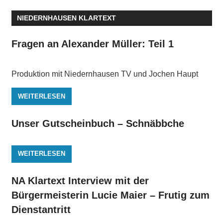
NIEDERNHAUSEN KLARTEXT
Fragen an Alexander Müller: Teil 1
Produktion mit Niedernhausen TV und Jochen Haupt
WEITERLESEN
Unser Gutscheinbuch – Schnäbbche
WEITERLESEN
NA Klartext Interview mit der
Bürgermeisterin Lucie Maier – Frutig zum
Dienstantritt