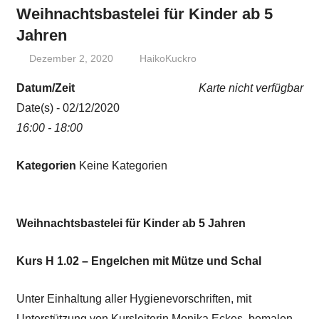
Weihnachtsbastelei für Kinder ab 5
Jahren
Dezember 2, 2020
HaikoKuckro
Datum/Zeit
Karte nicht verfügbar
Date(s) - 02/12/2020
16:00 - 18:00
Kategorien
Keine Kategorien
Weihnachtsbastelei für Kinder ab 5 Jahren
Kurs H 1.02 – Engelchen mit Mütze und Schal
Unter Einhaltung aller Hygienevorschriften, mit
Unterstützung von Kursleiterin Monika Eckes, bemalen