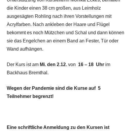
die Kinder einen 38 cm großen, aus Leimholz
ausgesägten Rohling nach ihren Vorstellungen mit
Acrylfarben. Nach ankleben der Haare und Flügel
bekommt es noch Mützchen und Schal und dann können
sie das Engelchen an einem Band an Fester, Tür oder
Wand aufhängen.
Der Kurs ist am
Mi. den 2.12.
von
16 – 18 Uhr
im
Backhaus Bremthal.
Wegen der Pandemie sind die Kurse auf 5
Teilnehmer begrenzt!
Eine schriftliche Anmeldung zu den Kursen ist