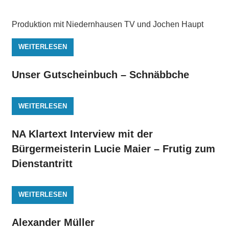
Produktion mit Niedernhausen TV und Jochen Haupt
WEITERLESEN
Unser Gutscheinbuch – Schnäbbche
WEITERLESEN
NA Klartext Interview mit der
Bürgermeisterin Lucie Maier – Frutig zum
Dienstantritt
WEITERLESEN
Alexander Müller