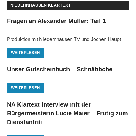
NIEDERNHAUSEN KLARTEXT
Fragen an Alexander Müller: Teil 1
Produktion mit Niedernhausen TV und Jochen Haupt
WEITERLESEN
Unser Gutscheinbuch – Schnäbbche
WEITERLESEN
NA Klartext Interview mit der
Bürgermeisterin Lucie Maier – Frutig zum
Dienstantritt