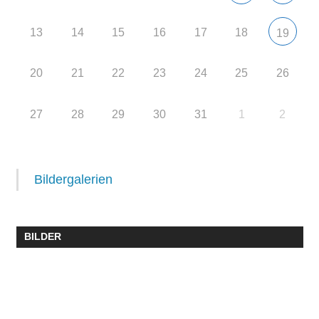
13
14
15
16
17
18
19
20
21
22
23
24
25
26
27
28
29
30
31
1
2
Bildergalerien
BILDER