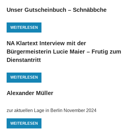
Unser Gutscheinbuch – Schnäbbche
WEITERLESEN
NA Klartext Interview mit der
Bürgermeisterin Lucie Maier – Frutig zum
Dienstantritt
WEITERLESEN
Alexander Müller
zur aktuellen Lage in Berlin November 2024
WEITERLESEN