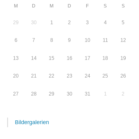
M
D
M
D
F
S
S
29
30
1
2
3
4
5
6
7
8
9
10
11
12
13
14
15
16
17
18
19
20
21
22
23
24
25
26
27
28
29
30
31
1
2
Bildergalerien