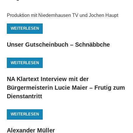
Produktion mit Niedernhausen TV und Jochen Haupt
WEITERLESEN
Unser Gutscheinbuch – Schnäbbche
WEITERLESEN
NA Klartext Interview mit der
Bürgermeisterin Lucie Maier – Frutig zum
Dienstantritt
WEITERLESEN
Alexander Müller