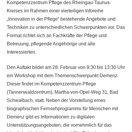
Kompetenzzentrum Pflege des Rheingau-Taunus-
Kreises im Rahmen einer vierteiligen Inforeihe
„Innovation in der Pflege“ bestehende Angebote und
Techniken zu unterschiedlichen Schwerpunkten vor. Das
Format richtet sich an Fachkräfte der Pflege und
Betreuung, pflegende Angehörige und alle
Interessierten.
Den Auftakt bildet am 28. Februar von 9:30 bis 13:30 Uhr
ein Workshop mit dem Themenschwerpunkt Demenz.
Dieser findet im Kompetenzzentrum Pflege
(Tannenwaldzentrum), Martha-von-Opel-Weg 31, Bad
Schwalbach, statt. Neben der Vorstellung eines
biographischen Fernsehprogramms für Menschen mit
Demenz gibt es Informationen zu digitalen
Unterstützungsangeboten, die vornehmlich für das