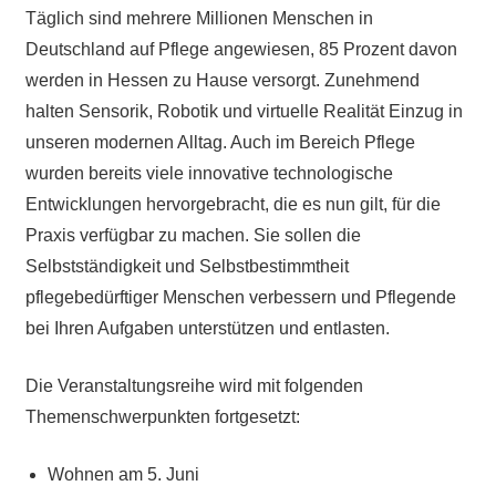
Täglich sind mehrere Millionen Menschen in
Deutschland auf Pflege angewiesen, 85 Prozent davon
werden in Hessen zu Hause versorgt. Zunehmend
halten Sensorik, Robotik und virtuelle Realität Einzug in
unseren modernen Alltag. Auch im Bereich Pflege
wurden bereits viele innovative technologische
Entwicklungen hervorgebracht, die es nun gilt, für die
Praxis verfügbar zu machen. Sie sollen die
Selbstständigkeit und Selbstbestimmtheit
pflegebedürftiger Menschen verbessern und Pflegende
bei Ihren Aufgaben unterstützen und entlasten.
Die Veranstaltungsreihe wird mit folgenden
Themenschwerpunkten fortgesetzt:
Wohnen am 5. Juni