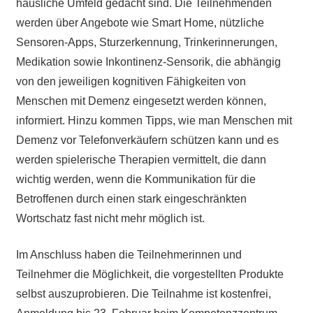
häusliche Umfeld gedacht sind. Die Teilnehmenden
werden über Angebote wie Smart Home, nützliche
Sensoren-Apps, Sturzerkennung, Trinkerinnerungen,
Medikation sowie Inkontinenz-Sensorik, die abhängig
von den jeweiligen kognitiven Fähigkeiten von
Menschen mit Demenz eingesetzt werden können,
informiert. Hinzu kommen Tipps, wie man Menschen mit
Demenz vor Telefonverkäufern schützen kann und es
werden spielerische Therapien vermittelt, die dann
wichtig werden, wenn die Kommunikation für die
Betroffenen durch einen stark eingeschränkten
Wortschatz fast nicht mehr möglich ist.
Im Anschluss haben die Teilnehmerinnen und
Teilnehmer die Möglichkeit, die vorgestellten Produkte
selbst auszuprobieren. Die Teilnahme ist kostenfrei,