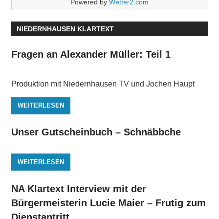
Powered by
Wetter2.com
NIEDERNHAUSEN KLARTEXT
Fragen an Alexander Müller: Teil 1
Produktion mit Niedernhausen TV und Jochen Haupt
WEITERLESEN
Unser Gutscheinbuch – Schnäbbche
WEITERLESEN
NA Klartext Interview mit der
Bürgermeisterin Lucie Maier – Frutig zum
Dienstantritt