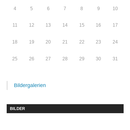
4
5
6
7
8
9
10
11
12
13
14
15
16
17
18
19
20
21
22
23
24
25
26
27
28
29
30
31
Bildergalerien
BILDER