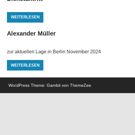
WEITERLESEN
Alexander Müller
zur aktuellen Lage in Berlin November 2024
WEITERLESEN
WordPress Theme: Gambit von ThemeZee.