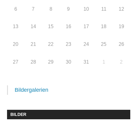
6
7
8
9
10
11
12
13
14
15
16
17
18
19
20
21
22
23
24
25
26
27
28
29
30
31
1
2
Bildergalerien
BILDER