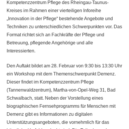
Kompetenzzentrum Pflege des Rheingau-Taunus-
Kreises im Rahmen einer vierteiligen Inforeihe
„Innovation in der Pflege“ bestehende Angebote und
Techniken zu unterschiedlichen Schwerpunkten vor. Das
Format richtet sich an Fachkräfte der Pflege und
Betreuung, pflegende Angehörige und alle
Interessierten.
Den Auftakt bildet am 28. Februar von 9:30 bis 13:30 Uhr
ein Workshop mit dem Themenschwerpunkt Demenz.
Dieser findet im Kompetenzzentrum Pflege
(Tannenwaldzentrum), Martha-von-Opel-Weg 31, Bad
Schwalbach, statt. Neben der Vorstellung eines
biographischen Fernsehprogramms für Menschen mit
Demenz gibt es Informationen zu digitalen
Unterstützungsangeboten, die vornehmlich für das