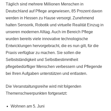
Täglich sind mehrere Millionen Menschen in
Deutschland auf Pflege angewiesen, 85 Prozent davon
werden in Hessen zu Hause versorgt. Zunehmend
halten Sensorik, Robotik und virtuelle Realität Einzug in
unseren modernen Alltag. Auch im Bereich Pflege
wurden bereits viele innovative technologische
Entwicklungen hervorgebracht, die es nun gilt, für die
Praxis verfügbar zu machen. Sie sollen die
Selbstständigkeit und Selbstbestimmtheit
pflegebedürftiger Menschen verbessern und Pflegende
bei Ihren Aufgaben unterstützen und entlasten.
Die Veranstaltungsreihe wird mit folgenden
Themenschwerpunkten fortgesetzt:
Wohnen am 5. Juni