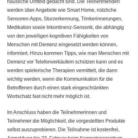
häusliche Umfeld gedacht sind. Die Teilnehmenden
werden über Angebote wie Smart Home, nützliche
Sensoren-Apps, Sturzerkennung, Trinkerinnerungen,
Medikation sowie Inkontinenz-Sensorik, die abhängig
von den jeweiligen kognitiven Fähigkeiten von
Menschen mit Demenz eingesetzt werden können,
informiert. Hinzu kommen Tipps, wie man Menschen mit
Demenz vor Telefonverkäufern schützen kann und es
werden spielerische Therapien vermittelt, die dann
wichtig werden, wenn die Kommunikation für die
Betroffenen durch einen stark eingeschränkten
Wortschatz fast nicht mehr möglich ist.
Im Anschluss haben die Teilnehmerinnen und
Teilnehmer die Möglichkeit, die vorgestellten Produkte
selbst auszuprobieren. Die Teilnahme ist kostenfrei,