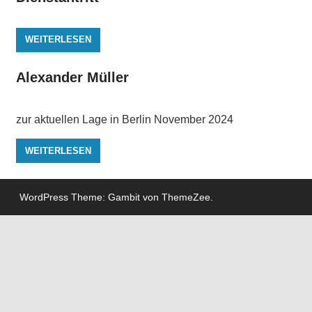
WEITERLESEN
Alexander Müller
zur aktuellen Lage in Berlin November 2024
WEITERLESEN
WordPress Theme: Gambit von ThemeZee.