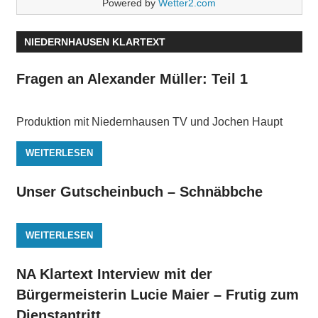
Powered by
Wetter2.com
NIEDERNHAUSEN KLARTEXT
Fragen an Alexander Müller: Teil 1
Produktion mit Niedernhausen TV und Jochen Haupt
WEITERLESEN
Unser Gutscheinbuch – Schnäbbche
WEITERLESEN
NA Klartext Interview mit der
Bürgermeisterin Lucie Maier – Frutig zum
Dienstantritt