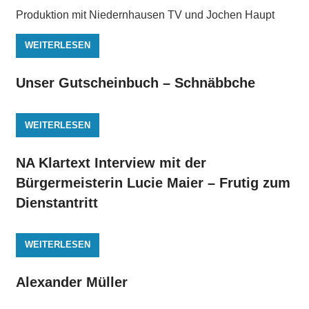
Produktion mit Niedernhausen TV und Jochen Haupt
WEITERLESEN
Unser Gutscheinbuch – Schnäbbche
WEITERLESEN
NA Klartext Interview mit der
Bürgermeisterin Lucie Maier – Frutig zum
Dienstantritt
WEITERLESEN
Alexander Müller