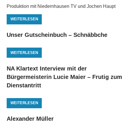
Produktion mit Niedernhausen TV und Jochen Haupt
WEITERLESEN
Unser Gutscheinbuch – Schnäbbche
WEITERLESEN
NA Klartext Interview mit der
Bürgermeisterin Lucie Maier – Frutig zum
Dienstantritt
WEITERLESEN
Alexander Müller