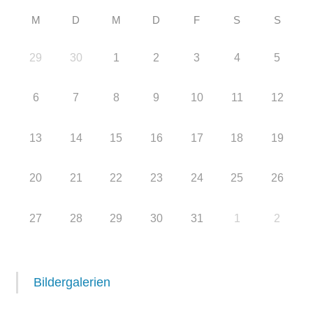
M
D
M
D
F
S
S
29
30
1
2
3
4
5
6
7
8
9
10
11
12
13
14
15
16
17
18
19
20
21
22
23
24
25
26
27
28
29
30
31
1
2
Bildergalerien