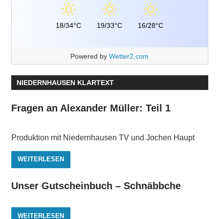
18/34°C
19/33°C
16/28°C
Powered by
Wetter2.com
NIEDERNHAUSEN KLARTEXT
Fragen an Alexander Müller: Teil 1
Produktion mit Niedernhausen TV und Jochen Haupt
WEITERLESEN
Unser Gutscheinbuch – Schnäbbche
WEITERLESEN