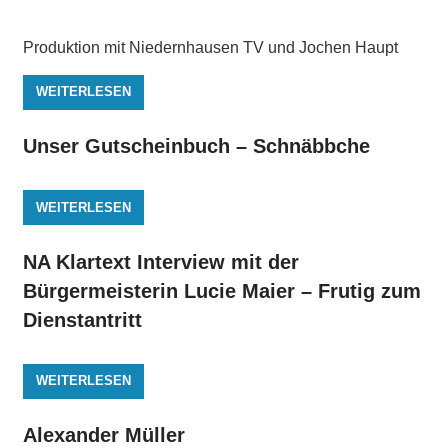
Produktion mit Niedernhausen TV und Jochen Haupt
WEITERLESEN
Unser Gutscheinbuch – Schnäbbche
WEITERLESEN
NA Klartext Interview mit der
Bürgermeisterin Lucie Maier – Frutig zum
Dienstantritt
WEITERLESEN
Alexander Müller