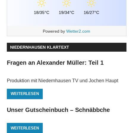
18/35°C
19/34°C
16/27°C
Powered by
Wetter2.com
NIEDERNHAUSEN KLARTEXT
Fragen an Alexander Müller: Teil 1
Produktion mit Niedernhausen TV und Jochen Haupt
WEITERLESEN
Unser Gutscheinbuch – Schnäbbche
WEITERLESEN