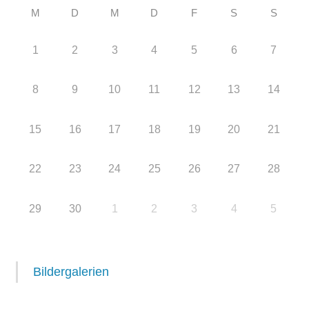
M
D
M
D
F
S
S
1
2
3
4
5
6
7
8
9
10
11
12
13
14
15
16
17
18
19
20
21
22
23
24
25
26
27
28
29
30
1
2
3
4
5
Bildergalerien