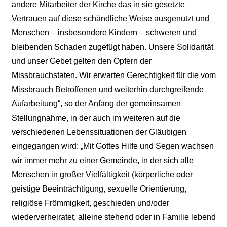
andere Mitarbeiter der Kirche das in sie gesetzte
Vertrauen auf diese schändliche Weise ausgenutzt und
Menschen – insbesondere Kindern – schweren und
bleibenden Schaden zugefügt haben. Unsere Solidarität
und unser Gebet gelten den Opfern der
Missbrauchstaten. Wir erwarten Gerechtigkeit für die vom
Missbrauch Betroffenen und weiterhin durchgreifende
Aufarbeitung“, so der Anfang der gemeinsamen
Stellungnahme, in der auch im weiteren auf die
verschiedenen Lebenssituationen der Gläubigen
eingegangen wird: „Mit Gottes Hilfe und Segen wachsen
wir immer mehr zu einer Gemeinde, in der sich alle
Menschen in großer Vielfältigkeit (körperliche oder
geistige Beeinträchtigung, sexuelle Orientierung,
religiöse Frömmigkeit, geschieden und/oder
wiederverheiratet, alleine stehend oder in Familie lebend