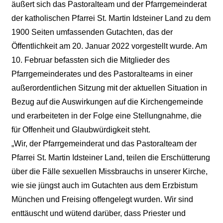
äußert sich das Pastoralteam und der Pfarrgemeinderat
der katholischen Pfarrei St. Martin Idsteiner Land zu dem
1900 Seiten umfassenden Gutachten, das der
Öffentlichkeit am 20. Januar 2022 vorgestellt wurde. Am
10. Februar befassten sich die Mitglieder des
Pfarrgemeinderates und des Pastoralteams in einer
außerordentlichen Sitzung mit der aktuellen Situation in
Bezug auf die Auswirkungen auf die Kirchengemeinde
und erarbeiteten in der Folge eine Stellungnahme, die
für Offenheit und Glaubwürdigkeit steht.
„Wir, der Pfarrgemeinderat und das Pastoralteam der
Pfarrei St. Martin Idsteiner Land, teilen die Erschütterung
über die Fälle sexuellen Missbrauchs in unserer Kirche,
wie sie jüngst auch im Gutachten aus dem Erzbistum
München und Freising offengelegt wurden. Wir sind
enttäuscht und wütend darüber, dass Priester und