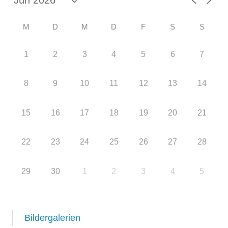
M
D
M
D
F
S
S
1
2
3
4
5
6
7
8
9
10
11
12
13
14
15
16
17
18
19
20
21
22
23
24
25
26
27
28
29
30
1
2
3
4
5
Bildergalerien