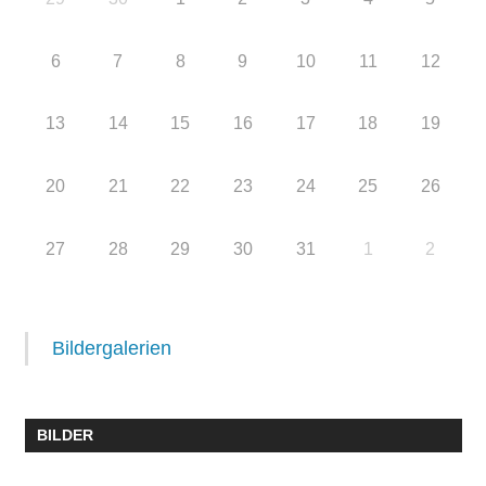
6
7
8
9
10
11
12
13
14
15
16
17
18
19
20
21
22
23
24
25
26
27
28
29
30
31
1
2
Bildergalerien
BILDER