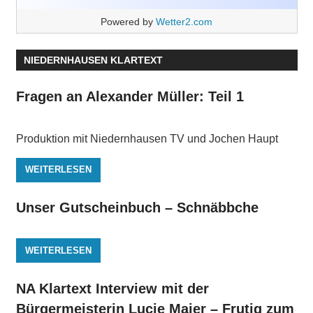
Powered by
Wetter2.com
NIEDERNHAUSEN KLARTEXT
Fragen an Alexander Müller: Teil 1
Produktion mit Niedernhausen TV und Jochen Haupt
WEITERLESEN
Unser Gutscheinbuch – Schnäbbche
WEITERLESEN
NA Klartext Interview mit der
Bürgermeisterin Lucie Maier – Frutig zum