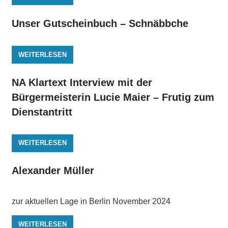
Unser Gutscheinbuch – Schnäbbche
WEITERLESEN
NA Klartext Interview mit der
Bürgermeisterin Lucie Maier – Frutig zum
Dienstantritt
WEITERLESEN
Alexander Müller
zur aktuellen Lage in Berlin November 2024
WEITERLESEN