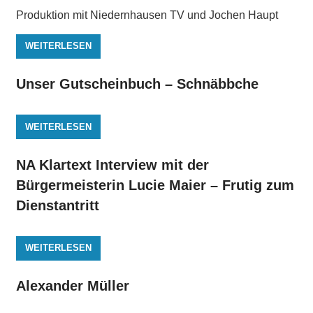
Produktion mit Niedernhausen TV und Jochen Haupt
WEITERLESEN
Unser Gutscheinbuch – Schnäbbche
WEITERLESEN
NA Klartext Interview mit der
Bürgermeisterin Lucie Maier – Frutig zum
Dienstantritt
WEITERLESEN
Alexander Müller