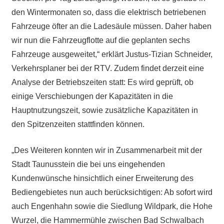
den Wintermonaten so, dass die elektrisch betriebenen
Fahrzeuge öfter an die Ladesäule müssen. Daher haben
wir nun die Fahrzeugflotte auf die geplanten sechs
Fahrzeuge ausgeweitet,“ erklärt Justus-Tizian Schneider,
Verkehrsplaner bei der RTV. Zudem findet derzeit eine
Analyse der Betriebszeiten statt: Es wird geprüft, ob
einige Verschiebungen der Kapazitäten in die
Hauptnutzungszeit, sowie zusätzliche Kapazitäten in
den Spitzenzeiten stattfinden können.
„Des Weiteren konnten wir in Zusammenarbeit mit der
Stadt Taunusstein die bei uns eingehenden
Kundenwünsche hinsichtlich einer Erweiterung des
Bediengebietes nun auch berücksichtigen: Ab sofort wird
auch Engenhahn sowie die Siedlung Wildpark, die Hohe
Wurzel, die Hammermühle zwischen Bad Schwalbach