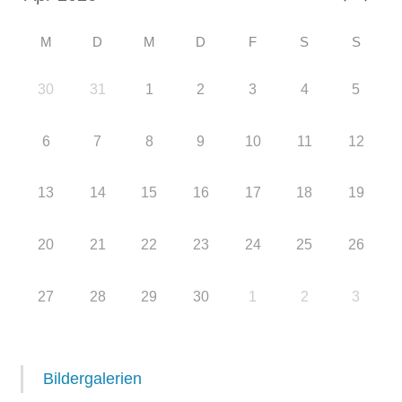
M
D
M
D
F
S
S
30
31
1
2
3
4
5
6
7
8
9
10
11
12
13
14
15
16
17
18
19
20
21
22
23
24
25
26
27
28
29
30
1
2
3
Bildergalerien