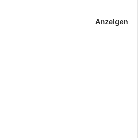
Anzeigen